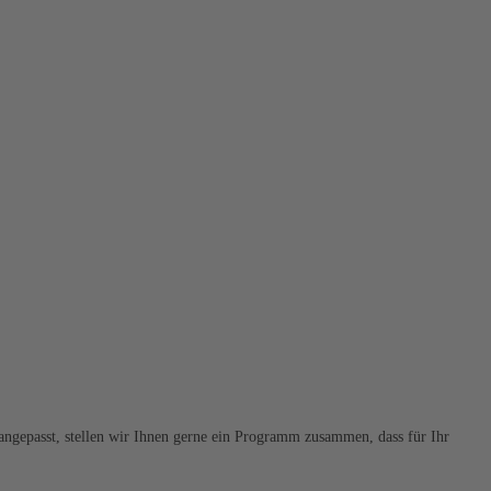
 angepasst, stellen wir Ihnen gerne ein Programm zusammen, dass für Ihr