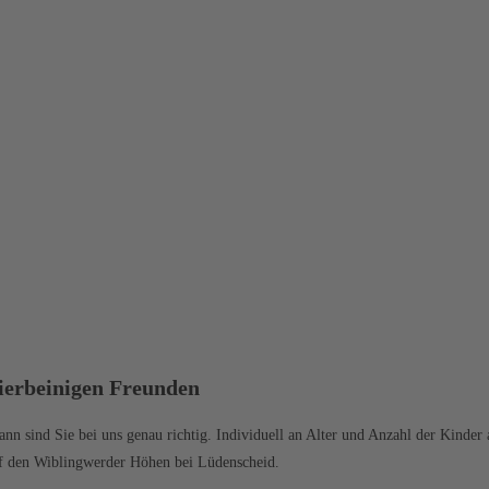
vierbeinigen Freunden
ann sind Sie bei uns genau richtig. Individuell an Alter und Anzahl der Kinder
auf den Wiblingwerder Höhen bei Lüdenscheid.