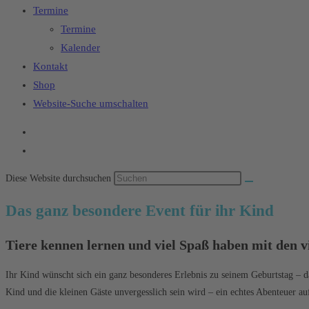
Termine
Termine
Kalender
Kontakt
Shop
Website-Suche umschalten
Diese Website durchsuchen
Das ganz besondere Event für ihr Kind
Tiere kennen lernen und viel Spaß haben mit den 
Ihr Kind wünscht sich ein ganz besonderes Erlebnis zu seinem Geburtstag – d
Kind und die kleinen Gäste unvergesslich sein wird – ein echtes Abenteuer 