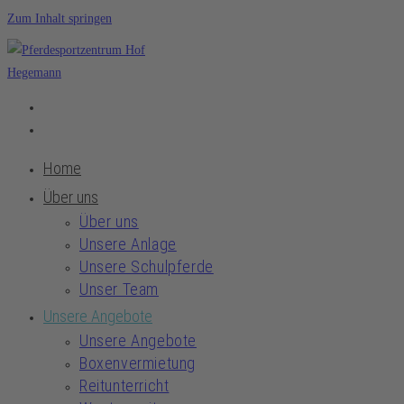
Zum Inhalt springen
Home
Über uns
Über uns
Unsere Anlage
Unsere Schulpferde
Unser Team
Unsere Angebote
Unsere Angebote
Boxenvermietung
Reitunterricht