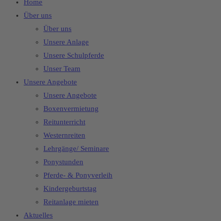
Home
Über uns
Über uns
Unsere Anlage
Unsere Schulpferde
Unser Team
Unsere Angebote
Unsere Angebote
Boxenvermietung
Reitunterricht
Westernreiten
Lehrgänge/ Seminare
Ponystunden
Pferde- & Ponyverleih
Kindergeburtstag
Reitanlage mieten
Aktuelles