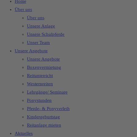
Home
Über uns
Über uns
Unsere Anlage
Unsere Schulpferde
Unser Team
Unsere Angebote
Unsere Angebote
Boxenvermietung
Reitunterricht
Westernreiten
Lehrgänge/ Seminare
Ponystunden
Pferde- & Ponyverleih
Kindergeburtstag
Reitanlage mieten
Aktuelles