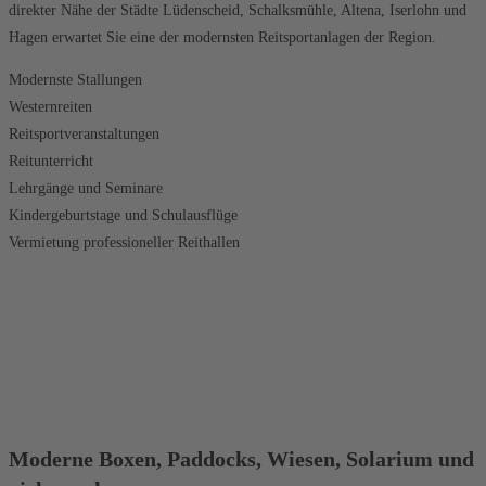
direkter Nähe der Städte Lüdenscheid, Schalksmühle, Altena, Iserlohn und
Hagen erwartet Sie eine der modernsten Reitsportanlagen der Region.
Modernste Stallungen
Westernreiten
Reitsportveranstaltungen
Reitunterricht
Lehrgänge und Seminare
Kindergeburtstage und Schulausflüge
Vermietung professioneller Reithallen
Moderne Boxen, Paddocks, Wiesen, Solarium und