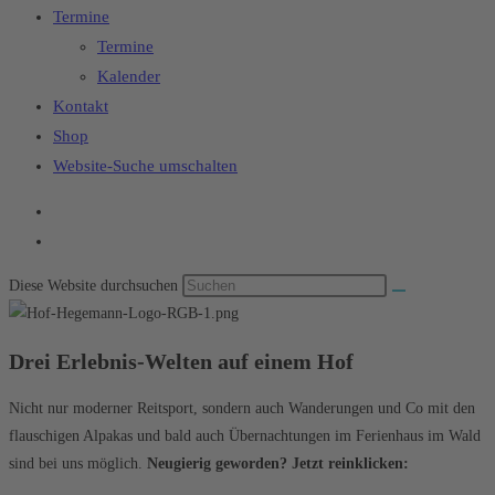
Termine
Termine
Kalender
Kontakt
Shop
Website-Suche umschalten
Diese Website durchsuchen
Drei Erlebnis-Welten auf einem Hof
Nicht nur moderner Reitsport, sondern auch Wanderungen und Co mit den
flauschigen Alpakas und bald auch Übernachtungen im Ferienhaus im Wald
sind bei uns möglich.
Neugierig geworden? Jetzt reinklicken: