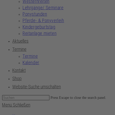
Westernreiten
Lehrgänge/ Seminare
Ponystunden
Pferde- & Ponyverleih
Kindergeburtstag
Reitanlage mieten
Aktuelles
Termine
Termine
Kalender
Kontakt
Shop
Website-Suche umschalten
Press Escape to close the search panel.
Menü
Schließen