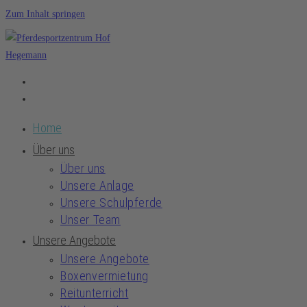
Zum Inhalt springen
Home
Über uns
Über uns
Unsere Anlage
Unsere Schulpferde
Unser Team
Unsere Angebote
Unsere Angebote
Boxenvermietung
Reitunterricht