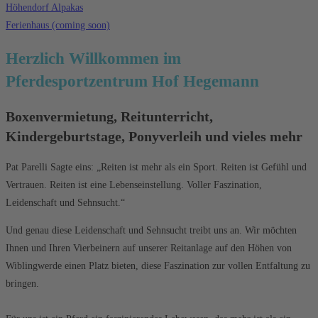
Höhendorf Alpakas
Ferienhaus (coming soon)
Herzlich Willkommen im
Pferdesportzentrum Hof Hegemann
Boxenvermietung, Reitunterricht,
Kindergeburtstage, Ponyverleih und vieles mehr
Pat Parelli Sagte eins: „Reiten ist mehr als ein Sport. Reiten ist Gefühl und
Vertrauen. Reiten ist eine Lebenseinstellung. Voller Faszination,
Leidenschaft und Sehnsucht.“
Und genau diese Leidenschaft und Sehnsucht treibt uns an. Wir möchten
Ihnen und Ihren Vierbeinern auf unserer Reitanlage auf den Höhen von
Wiblingwerde einen Platz bieten, diese Faszination zur vollen Entfaltung zu
bringen.