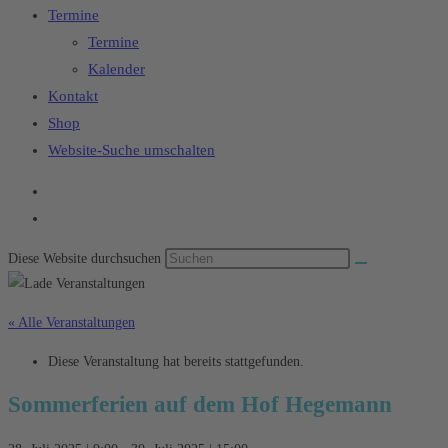
Termine
Termine
Kalender
Kontakt
Shop
Website-Suche umschalten
Diese Website durchsuchen
« Alle Veranstaltungen
Diese Veranstaltung hat bereits stattgefunden.
Sommerferien auf dem Hof Hegemann