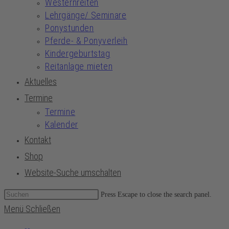
Westernreiten
Lehrgänge/ Seminare
Ponystunden
Pferde- & Ponyverleih
Kindergeburtstag
Reitanlage mieten
Aktuelles
Termine
Termine
Kalender
Kontakt
Shop
Website-Suche umschalten
Press Escape to close the search panel.
Menü
Schließen