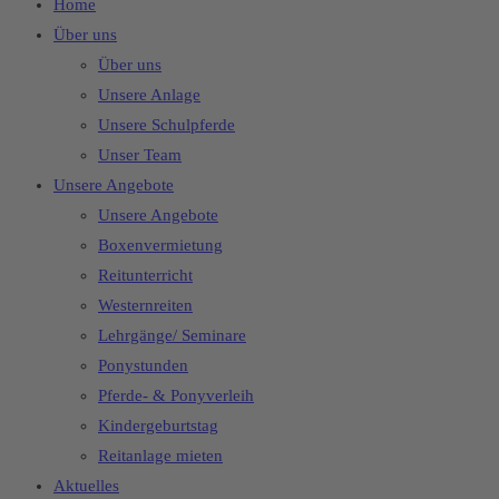
Home
Über uns
Über uns
Unsere Anlage
Unsere Schulpferde
Unser Team
Unsere Angebote
Unsere Angebote
Boxenvermietung
Reitunterricht
Westernreiten
Lehrgänge/ Seminare
Ponystunden
Pferde- & Ponyverleih
Kindergeburtstag
Reitanlage mieten
Aktuelles