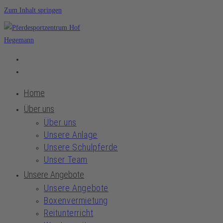
Zum Inhalt springen
Home
Über uns
Über uns
Unsere Anlage
Unsere Schulpferde
Unser Team
Unsere Angebote
Unsere Angebote
Boxenvermietung
Reitunterricht