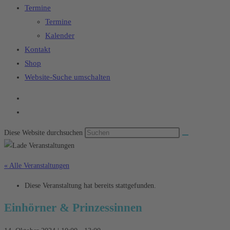
Termine
Termine
Kalender
Kontakt
Shop
Website-Suche umschalten
Diese Website durchsuchen
« Alle Veranstaltungen
Diese Veranstaltung hat bereits stattgefunden.
Einhörner & Prinzessinnen