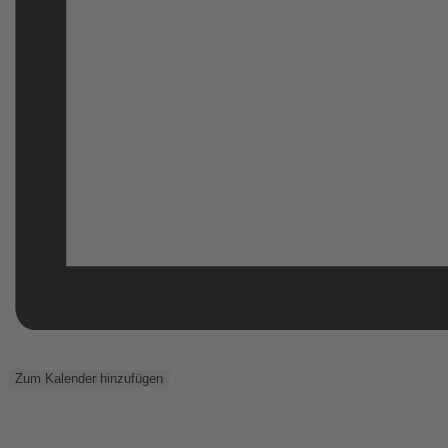
Zum Kalender hinzufügen