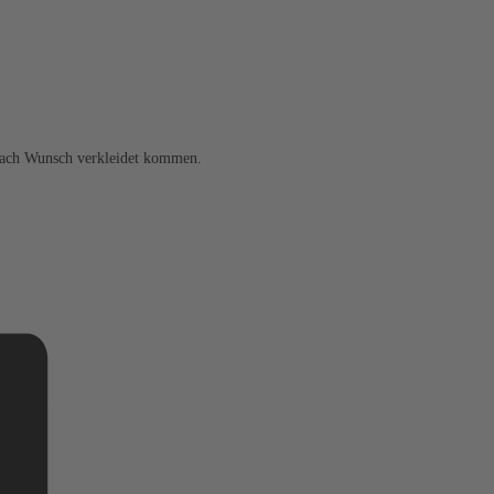
i nach Wunsch verkleidet kommen.