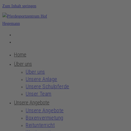
Zum Inhalt springen
Home
Über uns
Über uns
Unsere Anlage
Unsere Schulpferde
Unser Team
Unsere Angebote
Unsere Angebote
Boxenvermietung
Reitunterricht