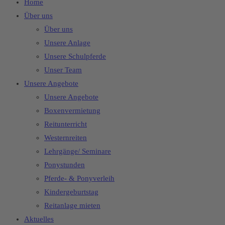
Home
Über uns
Über uns
Unsere Anlage
Unsere Schulpferde
Unser Team
Unsere Angebote
Unsere Angebote
Boxenvermietung
Reitunterricht
Westernreiten
Lehrgänge/ Seminare
Ponystunden
Pferde- & Ponyverleih
Kindergeburtstag
Reitanlage mieten
Aktuelles