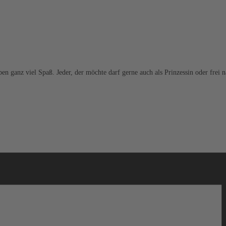
ben ganz viel Spaß. Jeder, der möchte darf gerne auch als Prinzessin oder fre