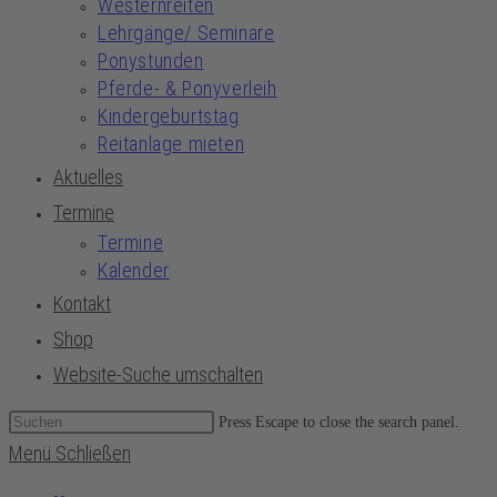
Westernreiten
Lehrgänge/ Seminare
Ponystunden
Pferde- & Ponyverleih
Kindergeburtstag
Reitanlage mieten
Aktuelles
Termine
Termine
Kalender
Kontakt
Shop
Website-Suche umschalten
Press Escape to close the search panel.
Menü
Schließen