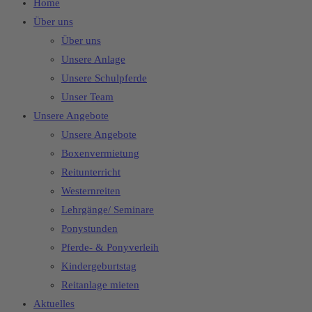
Home
Über uns
Über uns
Unsere Anlage
Unsere Schulpferde
Unser Team
Unsere Angebote
Unsere Angebote
Boxenvermietung
Reitunterricht
Westernreiten
Lehrgänge/ Seminare
Ponystunden
Pferde- & Ponyverleih
Kindergeburtstag
Reitanlage mieten
Aktuelles