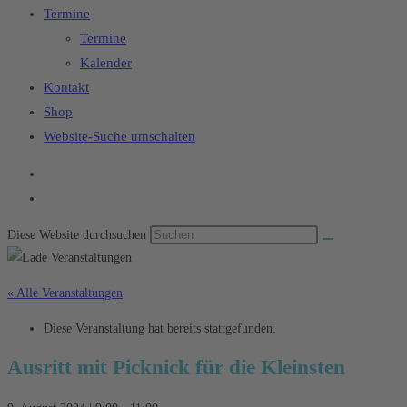
Termine
Termine
Kalender
Kontakt
Shop
Website-Suche umschalten
Diese Website durchsuchen
« Alle Veranstaltungen
Diese Veranstaltung hat bereits stattgefunden.
Ausritt mit Picknick für die Kleinsten