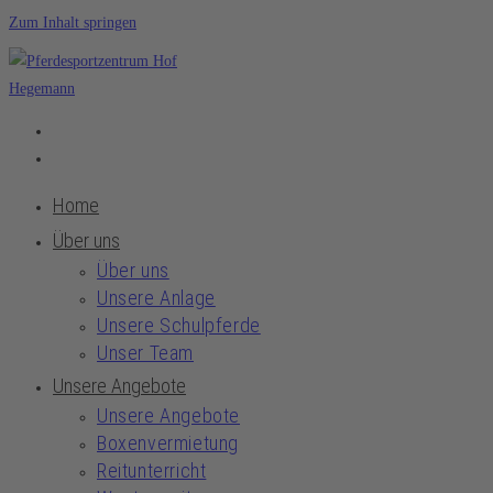
Zum Inhalt springen
Home
Über uns
Über uns
Unsere Anlage
Unsere Schulpferde
Unser Team
Unsere Angebote
Unsere Angebote
Boxenvermietung
Reitunterricht