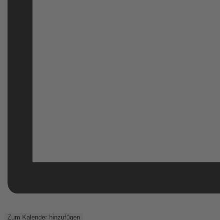
Zum Kalender hinzufügen