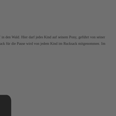
 in den Wald. Hier darf jedes Kind auf seinem Pony, geführt von seiner
r Snack für die Pause wird von jedem Kind im Rucksack mitgenommen. Im