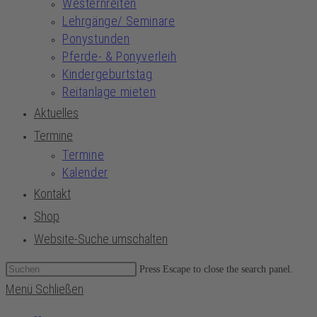
Westernreiten
Lehrgänge/ Seminare
Ponystunden
Pferde- & Ponyverleih
Kindergeburtstag
Reitanlage mieten
Aktuelles
Termine
Termine
Kalender
Kontakt
Shop
Website-Suche umschalten
Press Escape to close the search panel.
Menü
Schließen