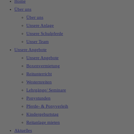
Home
Über uns
Über uns
Unsere Anlage
Unsere Schulpferde
Unser Team
Unsere Angebote
Unsere Angebote
Boxenvermietung
Reitunterricht
Westernreiten
Lehrgänge/ Seminare
Ponystunden
Pferde- & Ponyverleih
Kindergeburtstag
Reitanlage mieten
Aktuelles