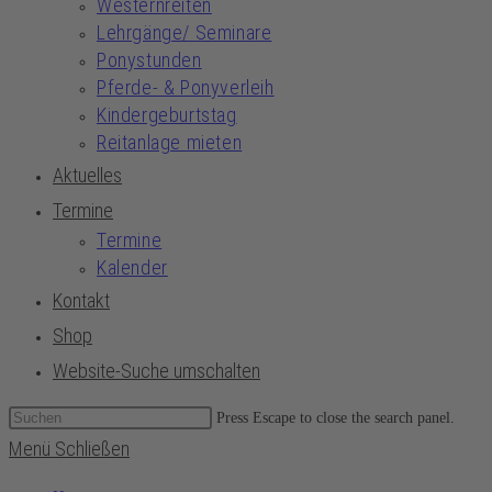
Westernreiten
Lehrgänge/ Seminare
Ponystunden
Pferde- & Ponyverleih
Kindergeburtstag
Reitanlage mieten
Aktuelles
Termine
Termine
Kalender
Kontakt
Shop
Website-Suche umschalten
Press Escape to close the search panel.
Menü
Schließen