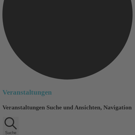
Veranstaltungen
Veranstaltungen Suche und Ansichten, Navigation
Suche