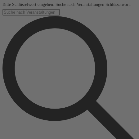
Bitte Schlüsselwort eingeben. Suche nach Veranstaltungen Schlüsselwort.