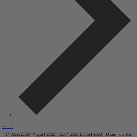
Heute
14.08.2021
14. August 2021
-
01.04.2023
1. April 2023
Datum wählen.