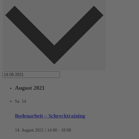
August 2021
Sa.
14
Bodenarbeit – Schrecktraining
14. August 2021 | 14:00
-
18:00