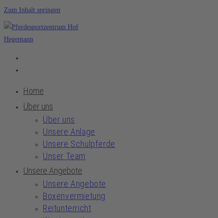
Zum Inhalt springen
Home
Über uns
Über uns
Unsere Anlage
Unsere Schulpferde
Unser Team
Unsere Angebote
Unsere Angebote
Boxenvermietung
Reitunterricht