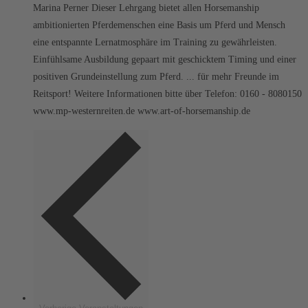
Marina Perner Dieser Lehrgang bietet allen Horsemanship
ambitionierten Pferdemenschen eine Basis um Pferd und Mensch
eine entspannte Lernatmosphäre im Training zu gewährleisten.
Einfühlsame Ausbildung gepaart mit geschicktem Timing und einer
positiven Grundeinstellung zum Pferd. ... für mehr Freunde im
Reitsport! Weitere Informationen bitte über Telefon: 0160 - 8080150
www.mp-westernreiten.de www.art-of-horsemanship.de