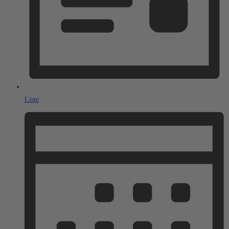
Liste