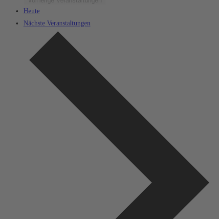
Vorherige
Veranstaltungen
Heute
Nächste
Veranstaltungen