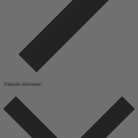
Kalender abonnieren