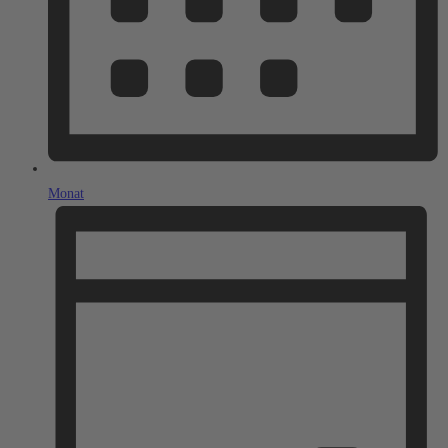
Monat