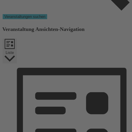
Veranstaltungen suchen
Veranstaltung Ansichten-Navigation
Liste